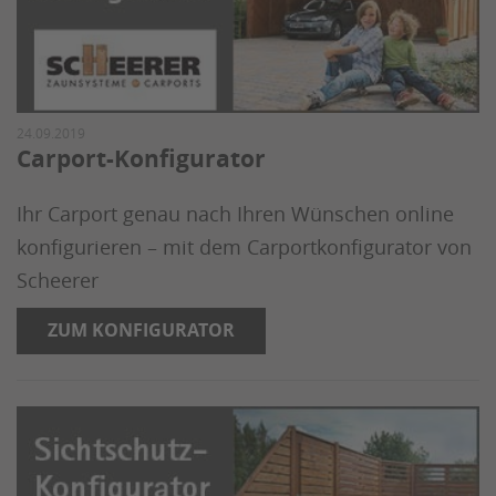
24.09.2019
Carport-Konfigurator
Ihr Carport genau nach Ihren Wünschen online
konfigurieren – mit dem Carportkonfigurator von
Scheerer
ZUM KONFIGURATOR