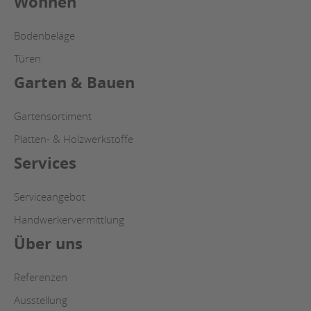
Wohnen
Bodenbeläge
Türen
Garten & Bauen
Gartensortiment
Platten- & Holzwerkstoffe
Services
Serviceangebot
Handwerkervermittlung
Über uns
Referenzen
Ausstellung