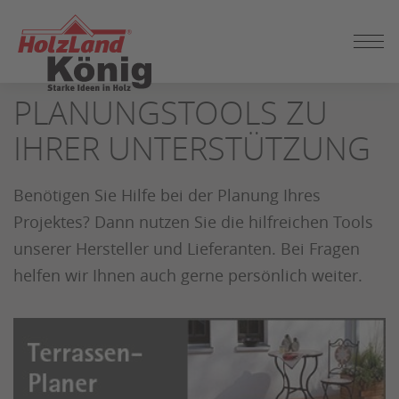
ZUM
PLANUNGSTOOLS ZU
SEITENINHALT
SPRINGEN
IHRER UNTERSTÜTZUNG
Benötigen Sie Hilfe bei der Planung Ihres
Projektes? Dann nutzen Sie die hilfreichen Tools
unserer Hersteller und Lieferanten. Bei Fragen
helfen wir Ihnen auch gerne persönlich weiter.