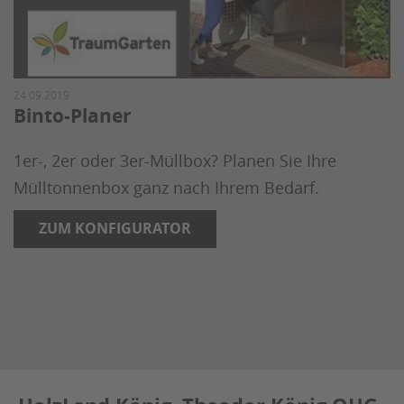
24.09.2019
Binto-Planer
1er-, 2er oder 3er-Müllbox? Planen Sie Ihre
Mülltonnenbox ganz nach Ihrem Bedarf.
ZUM KONFIGURATOR