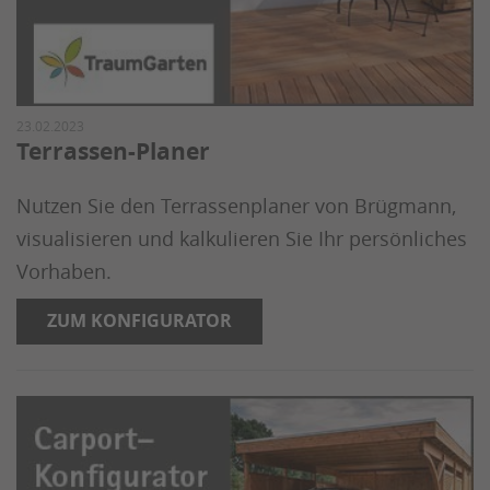
23.02.2023
Terrassen-Planer
Nutzen Sie den Terrassenplaner von Brügmann,
visualisieren und kalkulieren Sie Ihr persönliches
Vorhaben.
ZUM KONFIGURATOR