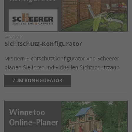
24.09.2019
Sichtschutz-Konfigurator
Mit dem Sichtschutzkonfigurator von Scheerer
planen Sie Ihren individuellen Sichtschutzzaun
ZUM KONFIGURATOR