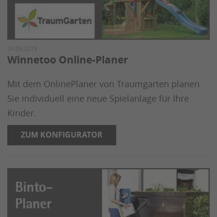
24.09.2019
Winnetoo Online-Planer
Mit dem OnlinePlaner von Traumgarten planen
Sie individuell eine neue Spielanlage für Ihre
Kinder.
ZUM KONFIGURATOR