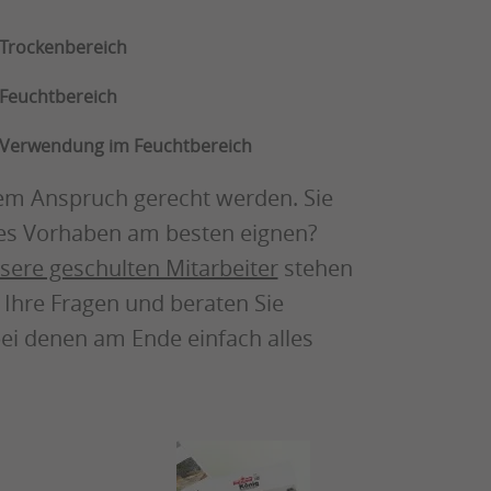
Trockenbereich
Feuchtbereich
 Verwendung im Feuchtbereich
dem Anspruch gerecht werden. Sie
elles Vorhaben am besten eignen?
sere geschulten Mitarbeiter
stehen
 Ihre Fragen und beraten Sie
ei denen am Ende einfach alles