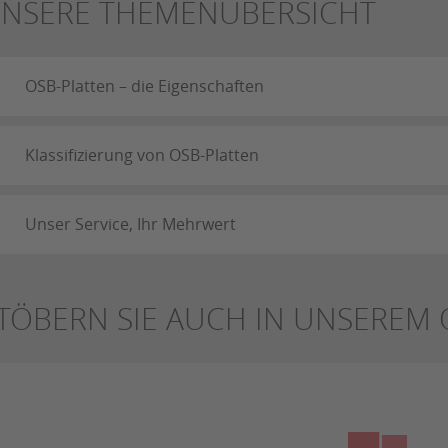
NSERE THEMENÜBERSICHT
OSB-Platten – die Eigenschaften
Klassifizierung von OSB-Platten
Unser Service, Ihr Mehrwert
TÖBERN SIE AUCH IN UNSEREM