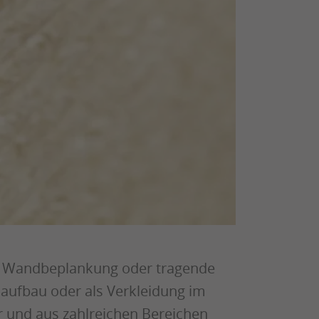
de Wandbeplankung oder tragende
ufbau oder als Verkleidung im
ar und aus zahlreichen Bereichen