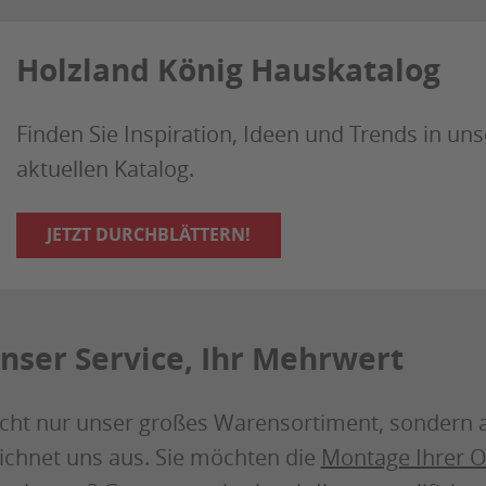
Holzland König Hauskatalog
Finden Sie Inspiration, Ideen und Trends in un
aktuellen Katalog.
JETZT DURCHBLÄTTERN!
nser Service, Ihr Mehrwert
cht nur unser großes Warensortiment, sondern 
ichnet uns aus. Sie möchten die
Montage Ihrer O