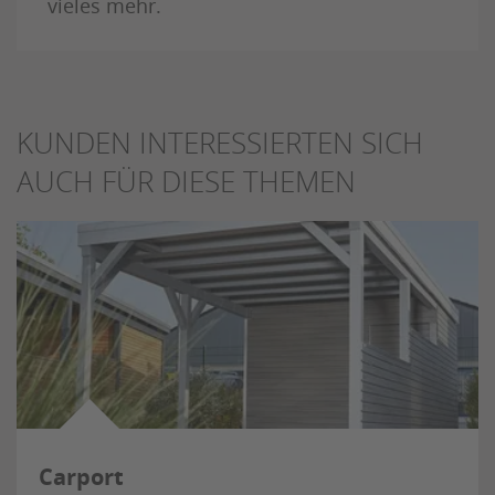
vieles mehr.
KUNDEN INTERESSIERTEN SICH
AUCH FÜR DIESE THEMEN
Carport