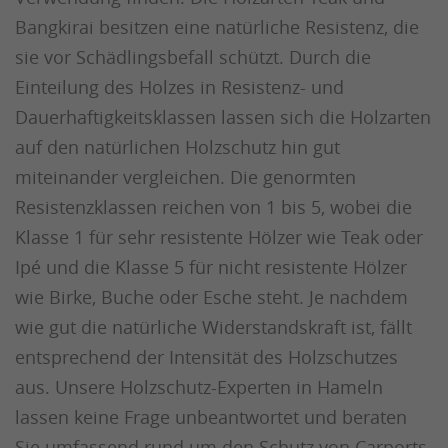
Bangkirai besitzen eine natürliche Resistenz, die
sie vor Schädlingsbefall schützt. Durch die
Einteilung des Holzes in Resistenz- und
Dauerhaftigkeitsklassen lassen sich die Holzarten
auf den natürlichen Holzschutz hin gut
miteinander vergleichen. Die genormten
Resistenzklassen reichen von 1 bis 5, wobei die
Klasse 1 für sehr resistente Hölzer wie Teak oder
Ipé und die Klasse 5 für nicht resistente Hölzer
wie Birke, Buche oder Esche steht. Je nachdem
wie gut die natürliche Widerstandskraft ist, fällt
entsprechend der Intensität des Holzschutzes
aus. Unsere Holzschutz-Experten in Hameln
lassen keine Frage unbeantwortet und beraten
Sie umfassend rund um den Schutz von
Carports
,