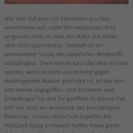
Wer sein Zuhause mit Elementen aus Holz
verschönern will, sollte den Holzschutz nicht
vergessen. Holz ist zwar von Natur aus stabil,
aber nicht unzerstörbar. Deshalb ist ein
permanenter Schutz des natürlichen Werkstoffs
unabdingbar. Ohne diesen kann das Holz morsch
werden, wenn es nicht ausreichend gegen
eindringendes Wasser geschützt ist. Ist das Holz
erst einmal angegriffen, sind Schimmel und
Schädlingen Tür und Tor geöffnet. In diesem Fall
hilft nur noch ein Austausch des beschädigten
Bereiches. Unsere Holzschutz-Experten bei
HolzLand König in Hameln helfen Ihnen gerne