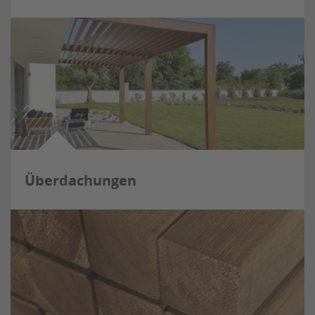
Überdachungen