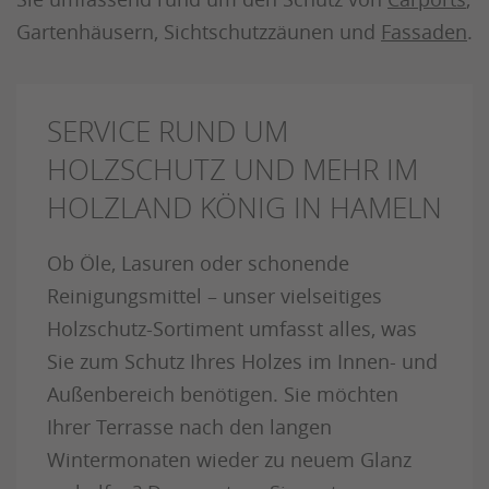
Gartenhäusern, Sichtschutzzäunen und
Fassaden
.
SERVICE RUND UM
HOLZSCHUTZ UND MEHR IM
HOLZLAND KÖNIG IN HAMELN
Ob Öle, Lasuren oder schonende
Reinigungsmittel – unser vielseitiges
Holzschutz-Sortiment umfasst alles, was
Sie zum Schutz Ihres Holzes im Innen- und
Außenbereich benötigen. Sie möchten
Ihrer Terrasse nach den langen
Wintermonaten wieder zu neuem Glanz