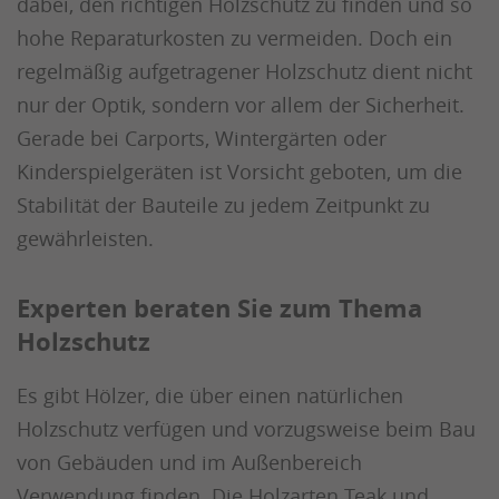
dabei, den richtigen Holzschutz zu finden und so
hohe Reparaturkosten zu vermeiden. Doch ein
regelmäßig aufgetragener Holzschutz dient nicht
nur der Optik, sondern vor allem der Sicherheit.
Gerade bei Carports, Wintergärten oder
Kinderspielgeräten ist Vorsicht geboten, um die
Stabilität der Bauteile zu jedem Zeitpunkt zu
gewährleisten.
Experten beraten Sie zum Thema
Holzschutz
Es gibt Hölzer, die über einen natürlichen
Holzschutz verfügen und vorzugsweise beim Bau
von Gebäuden und im Außenbereich
Verwendung finden. Die Holzarten Teak und