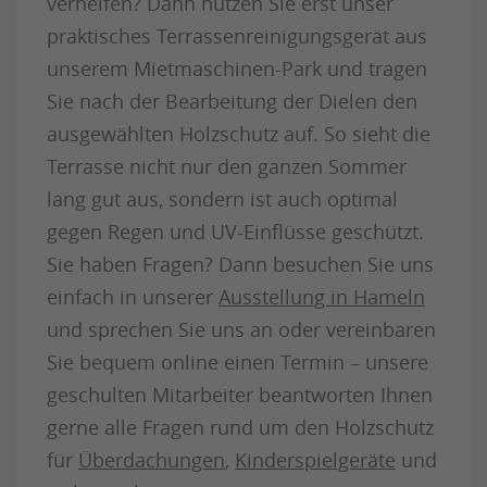
verhelfen? Dann nutzen Sie erst unser
praktisches Terrassenreinigungsgerät aus
unserem Mietmaschinen-Park und tragen
Sie nach der Bearbeitung der Dielen den
ausgewählten Holzschutz auf. So sieht die
Terrasse nicht nur den ganzen Sommer
lang gut aus, sondern ist auch optimal
gegen Regen und UV-Einflüsse geschützt.
Sie haben Fragen? Dann besuchen Sie uns
einfach in unserer
Ausstellung in Hameln
und sprechen Sie uns an oder vereinbaren
Sie bequem online einen Termin – unsere
geschulten Mitarbeiter beantworten Ihnen
gerne alle Fragen rund um den Holzschutz
für
Überdachungen
,
Kinderspielgeräte
und