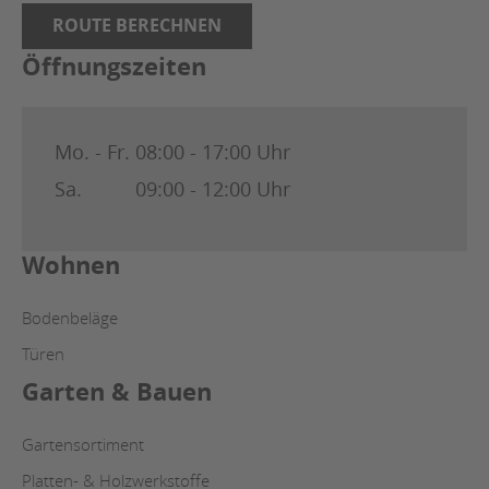
ROUTE BERECHNEN
Öffnungszeiten
Mo. - Fr.
08:00 - 17:00 Uhr
Sa.
09:00 - 12:00 Uhr
Wohnen
Bodenbeläge
Türen
Garten & Bauen
Gartensortiment
Platten- & Holzwerkstoffe